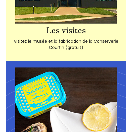
Les visites
Visitez le musée et la fabrication de la Conserverie
Courtin (gratuit)