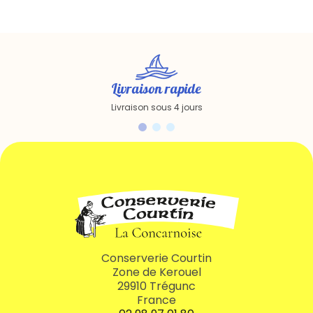
Livraison rapide
Livraison sous 4 jours
Conserverie Courtin
Zone de Kerouel
29910 Trégunc
France