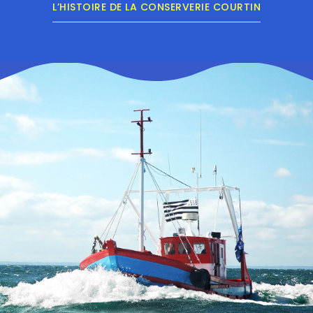
L’HISTOIRE DE LA CONSERVERIE COURTIN