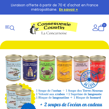
Livraison offerte à partir de 70 € d'achat en France
métropolitaine.
En savoir +
0