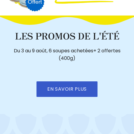
LES PROMOS DE L'ÉTÉ
Du 3 au 9 août, 6 soupes achetées+ 2 offertes
(400g)
EN SAVOIR PLUS