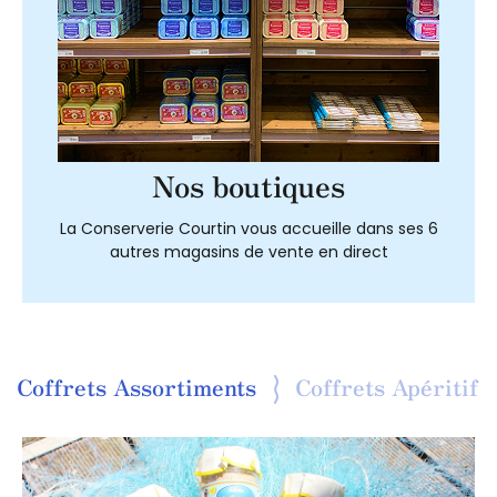
Nos boutiques
La Conserverie Courtin vous accueille dans ses 6
autres magasins de vente en direct
Coffrets Assortiments
Coffrets Apéritif