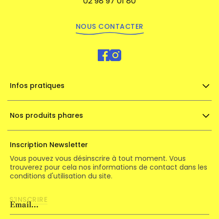
02 98 97 01 80
NOUS CONTACTER
Infos pratiques
Nos produits phares
Inscription Newsletter
Vous pouvez vous désinscrire à tout moment. Vous
trouverez pour cela nos informations de contact dans les
conditions d'utilisation du site.