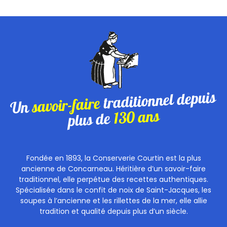
traditionnel depuis
savoir-faire
Un
130 ans
plus de
Fondée en 1893, la Conserverie Courtin est la plus
ancienne de Concarneau. Héritière d’un savoir-faire
traditionnel, elle perpétue des recettes authentiques.
Spécialisée dans le confit de noix de Saint-Jacques, les
soupes à l’ancienne et les rillettes de la mer, elle allie
tradition et qualité depuis plus d’un siècle.