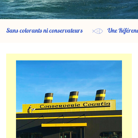
Sans colorants ni conservateurs
Une Référenc