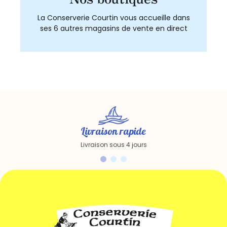
La Conserverie Courtin vous accueille dans
ses 6 autres magasins de vente en direct
Livraison rapide
Livraison sous 4 jours