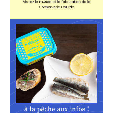
Visitez le musée et la fabrication de la
Conserverie Courtin
à la pêche aux infos !