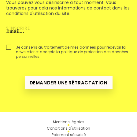
Vous pouvez vous désinscrire à tout moment. Vous
trouverez pour cela nos informations de contact dans les
conditions d'utilisation du site.
Je consens au traitement de mes données pour recevoir la
newsletter et accepte la politique de protection des données
personnelles.
DEMANDER UNE RÉTRACTATION
Mentions légales
Conditions d'utilisation
Paiement sécurisé