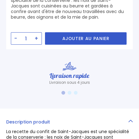
spécialité de la conserverie : les noix de Saint-
Jacques sont cuisinées au beurre et gardées à
confire avant d'être de nouveau travaillées avec du
beurre, des oignons et de la mie de pain.
-
+
AJOUTER AU PANIER
Livraison rapide
Livraison sous 4 jours
Description produit
La recette du confit de Saint-Jacques est une spécialité
de la conserverie : les noix de Saint-Jacques sont