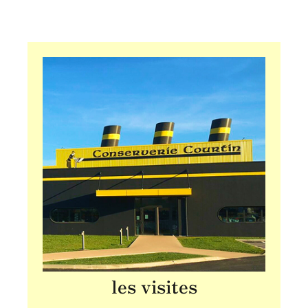
les visites