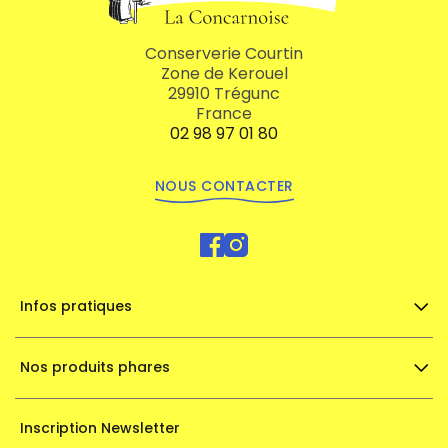
Conserverie Courtin
Zone de Kerouel
29910 Trégunc
France
02 98 97 01 80
NOUS CONTACTER
Infos pratiques
Nos produits phares
Inscription Newsletter