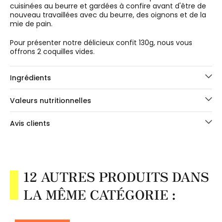
cuisinées au beurre et gardées à confire avant d'être de
nouveau travaillées avec du beurre, des oignons et de la
mie de pain.
Pour présenter notre délicieux confit 130g, nous vous
offrons 2 coquilles vides.
Ingrédients
Valeurs nutritionnelles
Avis clients
12 AUTRES PRODUITS DANS
LA MÊME CATÉGORIE :