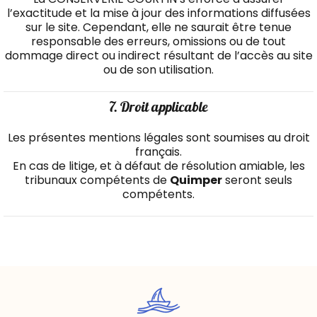
l’exactitude et la mise à jour des informations diffusées
sur le site. Cependant, elle ne saurait être tenue
responsable des erreurs, omissions ou de tout
dommage direct ou indirect résultant de l’accès au site
ou de son utilisation.
7. Droit applicable
Les présentes mentions légales sont soumises au droit
français.
En cas de litige, et à défaut de résolution amiable, les
tribunaux compétents de
Quimper
seront seuls
compétents.