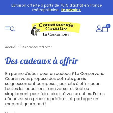
Livraison offerte à partir de 70 € d'achat en France
métropolitaine.
En savoir +
0
Accueil
Des cadeaux à offrir
Des cadeaux à offrir
En panne d’idées pour un cadeau ? La Conserverie
Courtin vous propose des coffrets garnis
soigneusement composés, parfaits à offrir pour
toutes les occasions : anniversaire, Noël ou
simplement pour faire plaisir à vos proches. Faites
découvrir vos produits préférés et partagez un
moment gourmand !