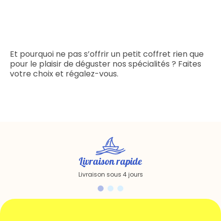
Et pourquoi ne pas s’offrir un petit coffret rien que
pour le plaisir de déguster nos spécialités ? Faites
votre choix et régalez-vous.
Livraison rapide
Livraison sous 4 jours