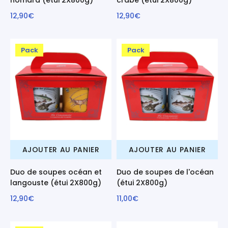
12,90€
12,90€
Pack
Pack
AJOUTER AU PANIER
AJOUTER AU PANIER
Duo de soupes océan et
Duo de soupes de l'océan
langouste (étui 2X800g)
(étui 2X800g)
12,90€
11,00€