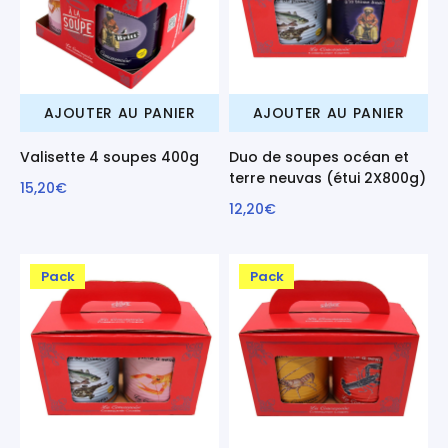
AJOUTER AU PANIER
AJOUTER AU PANIER
Valisette 4 soupes 400g
Duo de soupes océan et
terre neuvas (étui 2X800g)
15,20€
12,20€
Pack
Pack