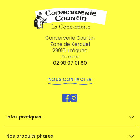
Conserverie Courtin
Zone de Kerouel
29910 Trégunc
France
02 98 97 01 80
NOUS CONTACTER
Infos pratiques
Nos produits phares