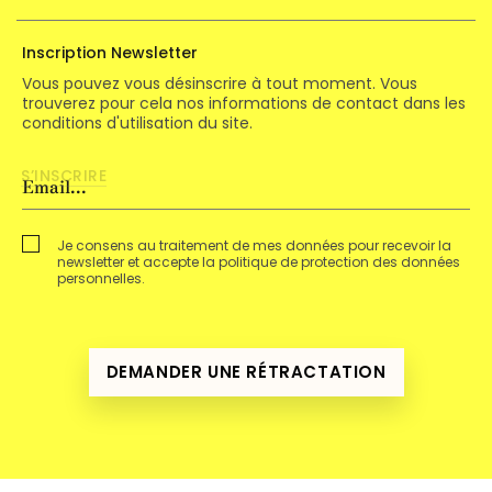
Inscription Newsletter
Vous pouvez vous désinscrire à tout moment. Vous
trouverez pour cela nos informations de contact dans les
conditions d'utilisation du site.
Je consens au traitement de mes données pour recevoir la
newsletter et accepte la politique de protection des données
personnelles.
DEMANDER UNE RÉTRACTATION