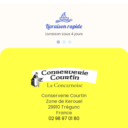
Livraison rapide
Livraison sous 4 jours
Conserverie Courtin
Zone de Kerouel
29910 Trégunc
France
02 98 97 01 80