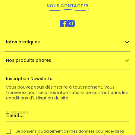
NOUS CONTACTER
Infos pratiques
Nos produits phares
Inscription Newsletter
Vous pouvez vous désinscrire à tout moment. Vous
trouverez pour cela nos informations de contact dans les
conditions d'utilisation du site.
Je consens au traitement de mes données pour recevoir la