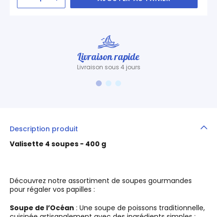
Livraison rapide
Livraison sous 4 jours
Description produit
Valisette 4 soupes - 400 g
Découvrez notre assortiment de soupes gourmandes
pour régaler vos papilles :
Soupe de l’Océan
: Une soupe de poissons traditionnelle,
cuisinée artisanalement avec des ingrédients simples :