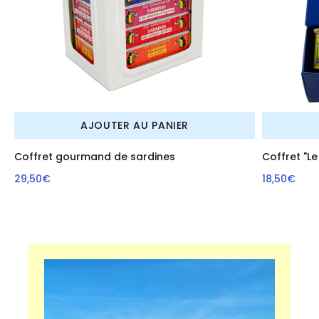
AJOUTER AU PANIER
Coffret gourmand de sardines
Coffret "Le
29,50€
18,50€