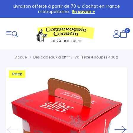
Livraison offerte à partir de 70 € d'achat en France
métropolitaine.
En savoir +
0
Accueil
Des cadeaux à offrir
Valisette 4 soupes 400g
Pack