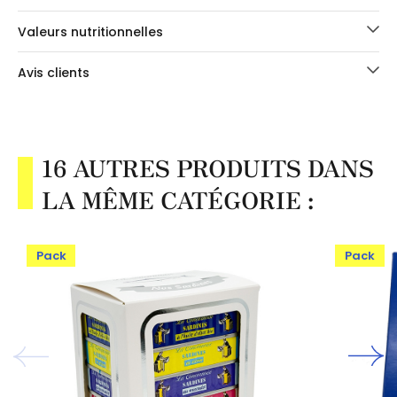
Valeurs nutritionnelles
Avis clients
16 AUTRES PRODUITS DANS
LA MÊME CATÉGORIE :
Pack
Pack