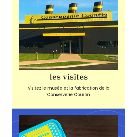
les visites
Visitez le musée et la fabrication de la
Conserverie Courtin