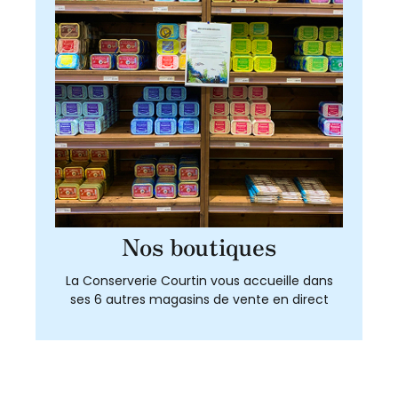
Nos boutiques
La Conserverie Courtin vous accueille dans
ses 6 autres magasins de vente en direct