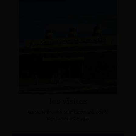
les visites
Visitez le musée et la fabrication de la
Conserverie Courtin