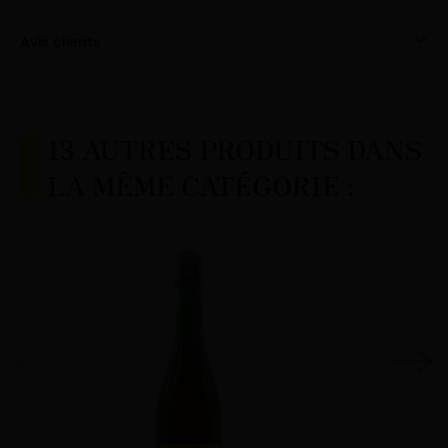
Avis clients
13 AUTRES PRODUITS DANS
LA MÊME CATÉGORIE :