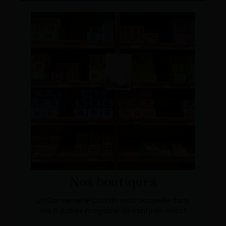
Nos boutiques
La Conserverie Courtin vous accueille dans
ses 6 autres magasins de vente en direct