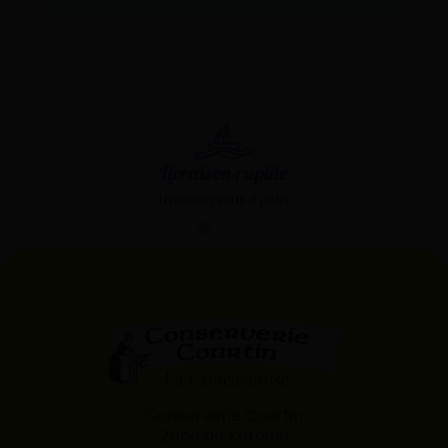
Livraison rapide
Livraison sous 4 jours
Conserverie Courtin
Zone de Kerouel