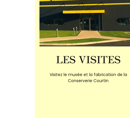
LES VISITES
Visitez le musée et la fabrication de la
Conserverie Courtin