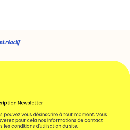
nt réactif
cription Newsletter
s pouvez vous désinscrire à tout moment. Vous
uverez pour cela nos informations de contact
 les conditions d'utilisation du site.