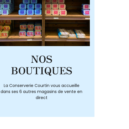
NOS
BOUTIQUES
La Conserverie Courtin vous accueille
dans ses 6 autres magasins de vente en
direct