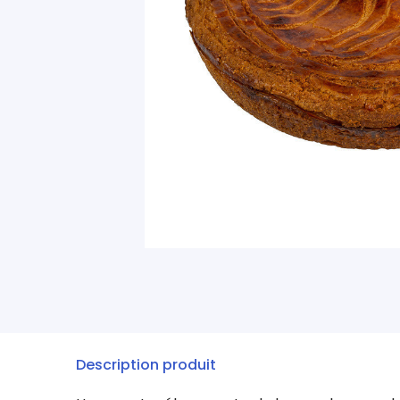
Description produit