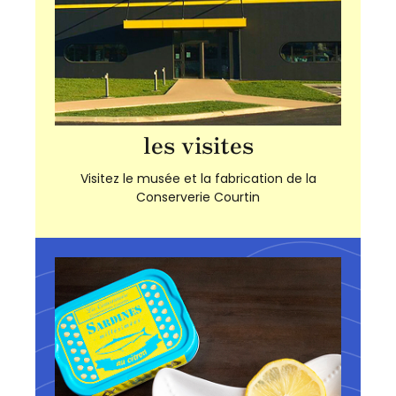
les visites
Visitez le musée et la fabrication de la
Conserverie Courtin