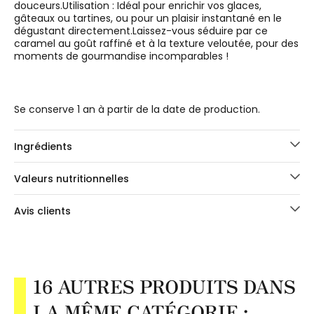
douceurs.Utilisation : Idéal pour enrichir vos glaces,
gâteaux ou tartines, ou pour un plaisir instantané en le
dégustant directement.Laissez-vous séduire par ce
caramel au goût raffiné et à la texture veloutée, pour des
moments de gourmandise incomparables !
Se conserve 1 an à partir de la date de production.
Ingrédients
Valeurs nutritionnelles
Avis clients
16 AUTRES PRODUITS DANS
LA MÊME CATÉGORIE :