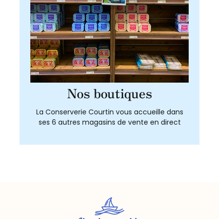
Nos boutiques
La Conserverie Courtin vous accueille dans
ses 6 autres magasins de vente en direct