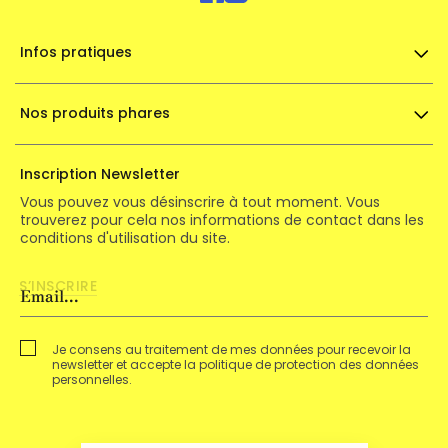
Infos pratiques
Nos produits phares
Inscription Newsletter
Vous pouvez vous désinscrire à tout moment. Vous
trouverez pour cela nos informations de contact dans les
conditions d'utilisation du site.
Je consens au traitement de mes données pour recevoir la
newsletter et accepte la politique de protection des données
personnelles.