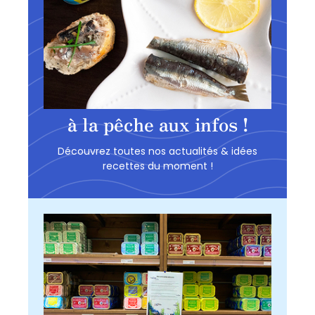
à la pêche aux infos !
Découvrez toutes nos actualités & idées
recettes du moment !