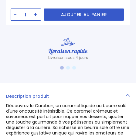
-
+
AJOUTER AU PANIER
Livraison rapide
Livraison sous 4 jours
Description produit
Découvrez le Carabon, un caramel liquide au beurre salé
d'une onctuosité irrésistible. Ce caramel crémeux et
savoureux est parfait pour napper vos desserts, ajouter
une touche gourmande à vos pâtisseries ou simplement
déguster à la cuillère. Sa richesse en beurre salé offre une
expérience gustative unique qui ravira les amateurs de