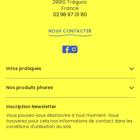
29910 Trégunc
France
02 98 97 01 80
NOUS CONTACTER
Infos pratiques
Nos produits phares
Inscription Newsletter
Vous pouvez vous désinscrire à tout moment. Vous
trouverez pour cela nos informations de contact dans les
conditions d'utilisation du site.