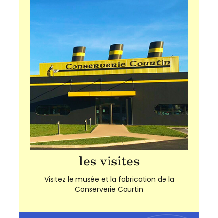
les visites
Visitez le musée et la fabrication de la
Conserverie Courtin