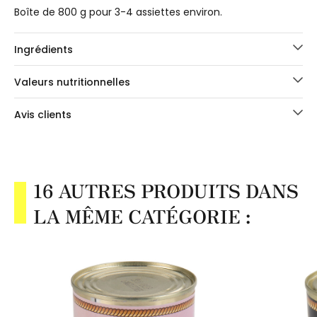
Boîte de 800 g pour 3-4 assiettes environ.
Ingrédients
Valeurs nutritionnelles
Avis clients
16 AUTRES PRODUITS DANS
LA MÊME CATÉGORIE :