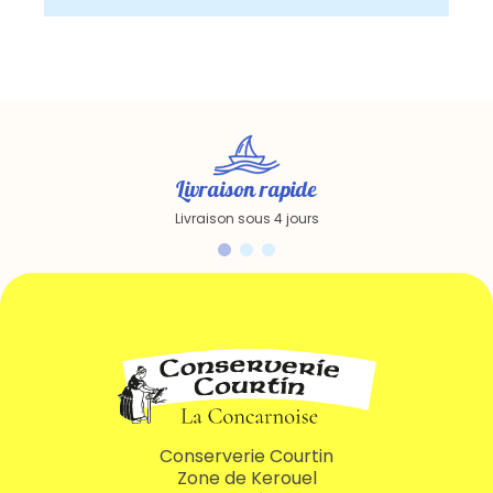
Livraison rapide
Livraison sous 4 jours
Conserverie Courtin
Zone de Kerouel