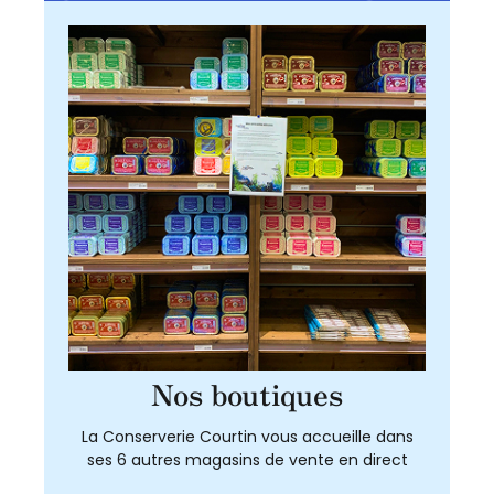
Nos boutiques
La Conserverie Courtin vous accueille dans
ses 6 autres magasins de vente en direct