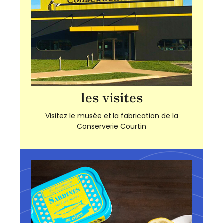
les visites
Visitez le musée et la fabrication de la
Conserverie Courtin