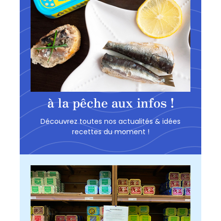
à la pêche aux infos !
Découvrez toutes nos actualités & idées
recettes du moment !