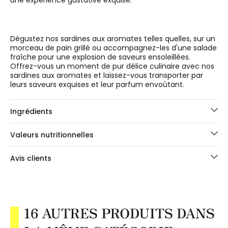
une expérience gustative exquise.
Dégustez nos sardines aux aromates telles quelles, sur un
morceau de pain grillé ou accompagnez-les d'une salade
fraîche pour une explosion de saveurs ensoleillées.
Offrez-vous un moment de pur délice culinaire avec nos
sardines aux aromates et laissez-vous transporter par
leurs saveurs exquises et leur parfum envoûtant.
Ingrédients
Valeurs nutritionnelles
Avis clients
16 AUTRES PRODUITS DANS