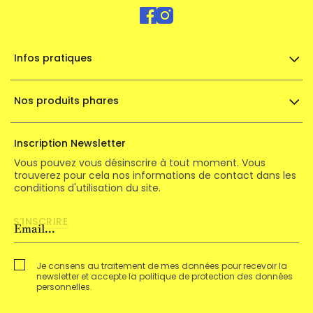
Infos pratiques
Nos produits phares
Inscription Newsletter
Vous pouvez vous désinscrire à tout moment. Vous
trouverez pour cela nos informations de contact dans les
conditions d'utilisation du site.
Je consens au traitement de mes données pour recevoir la
newsletter et accepte la politique de protection des données
personnelles.