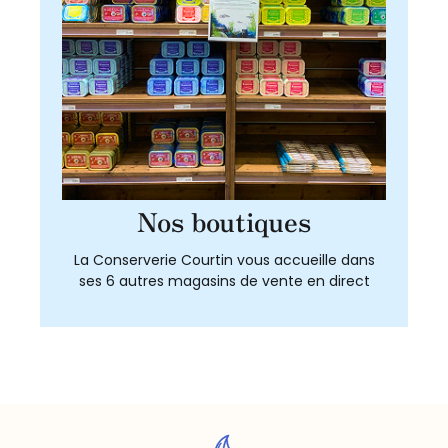
Nos boutiques
La Conserverie Courtin vous accueille dans
ses 6 autres magasins de vente en direct