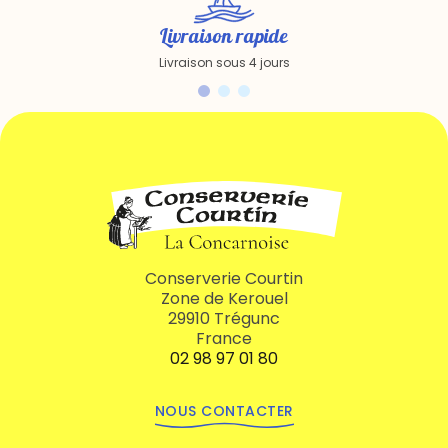
Livraison rapide
Livraison sous 4 jours
Conserverie Courtin
Zone de Kerouel
29910 Trégunc
France
02 98 97 01 80
NOUS CONTACTER