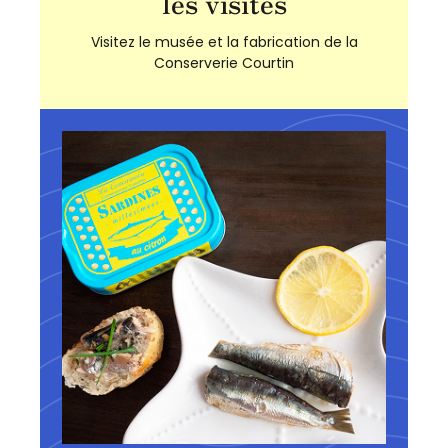
les visites
Visitez le musée et la fabrication de la
Conserverie Courtin