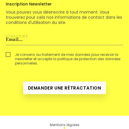
Inscription Newsletter
Vous pouvez vous désinscrire à tout moment. Vous
trouverez pour cela nos informations de contact dans les
conditions d'utilisation du site.
Je consens au traitement de mes données pour recevoir la
newsletter et accepte la politique de protection des données
personnelles.
DEMANDER UNE RÉTRACTATION
Mentions légales