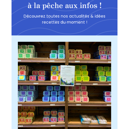
à la pêche aux infos !
Découvrez toutes nos actualités & idées
recettes du moment !