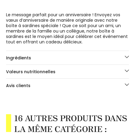
Le message parfait pour un anniversaire ! Envoyez vos
vœux d’anniversaire de manière originale avec notre
boîte à sardines spéciale ! Que ce soit pour un ami, un
membre de la famille ou un collègue, notre boîte à
sardines est le moyen idéal pour célébrer cet événement
tout en offrant un cadeau délicieux.
Ingrédients
Valeurs nutritionnelles
Avis clients
16 AUTRES PRODUITS DANS
LA MÊME CATÉGORIE :