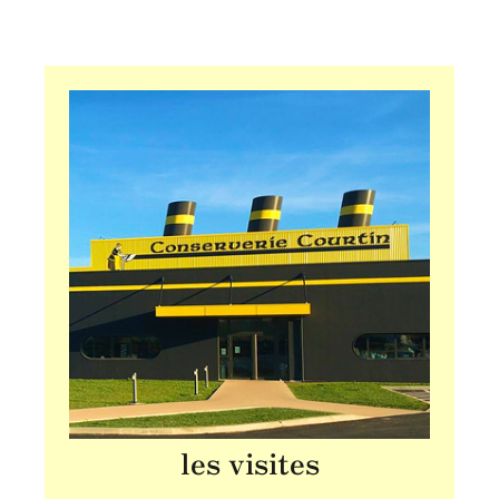
les visites