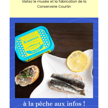
Visitez le musée et la fabrication de la
Conserverie Courtin
à la pêche aux infos !