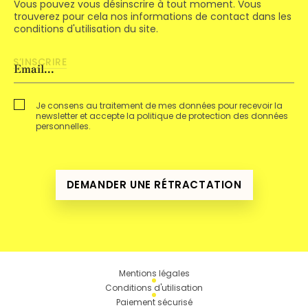
Vous pouvez vous désinscrire à tout moment. Vous
trouverez pour cela nos informations de contact dans les
conditions d'utilisation du site.
Je consens au traitement de mes données pour recevoir la
newsletter et accepte la politique de protection des données
personnelles.
DEMANDER UNE RÉTRACTATION
Mentions légales
Conditions d'utilisation
Paiement sécurisé