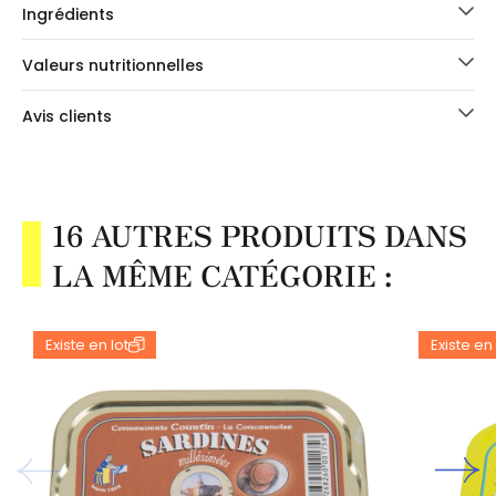
Ingrédients
Valeurs nutritionnelles
Avis clients
16 AUTRES PRODUITS DANS
LA MÊME CATÉGORIE :
Existe en lot
Existe en 