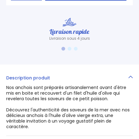
Livraison rapide
Livraison sous 4 jours
Description produit
Nos anchois sont préparés artisanalement avant d'être
mis en boite et recouvert d'un filet d'huile d'olive qui
revelera toutes les saveurs de ce petit poisson.
Découvrez l'authenticité des saveurs de la mer avec nos
délicieux anchois à l'huile d'olive vierge extra, une
véritable invitation à un voyage gustatif plein de
caractère.