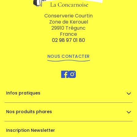
Conserverie Courtin
Zone de Kerouel
29910 Trégunc
France
02 98 97 01 80
NOUS CONTACTER
Infos pratiques
Nos produits phares
Inscription Newsletter