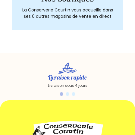
La Conserverie Courtin vous accueille dans
ses 6 autres magasins de vente en direct
Livraison rapide
Livraison sous 4 jours