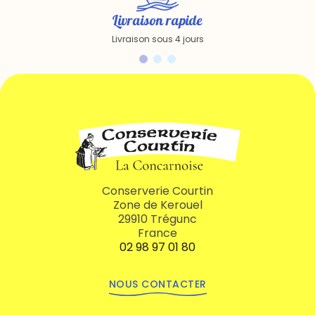
Livraison rapide
Livraison sous 4 jours
Conserverie Courtin
Zone de Kerouel
29910 Trégunc
France
02 98 97 01 80
NOUS CONTACTER