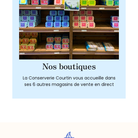
Nos boutiques
La Conserverie Courtin vous accueille dans
ses 6 autres magasins de vente en direct