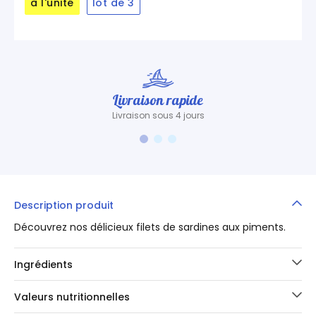
à l'unité
lot de 3
Livraison rapide
Livraison sous 4 jours
Description produit
Découvrez nos délicieux filets de sardines aux piments.
Ingrédients
Valeurs nutritionnelles