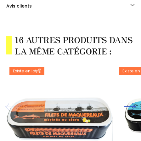
Avis clients
16 AUTRES PRODUITS DANS
LA MÊME CATÉGORIE :
Existe en lot
Existe en 