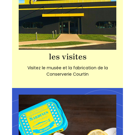
les visites
Visitez le musée et la fabrication de la
Conserverie Courtin