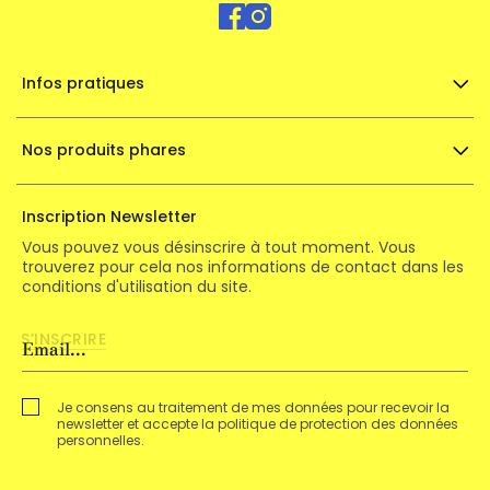
Infos pratiques
Nos produits phares
Inscription Newsletter
Vous pouvez vous désinscrire à tout moment. Vous
trouverez pour cela nos informations de contact dans les
conditions d'utilisation du site.
Je consens au traitement de mes données pour recevoir la
newsletter et accepte la politique de protection des données
personnelles.