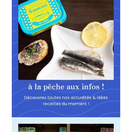
à la pêche aux infos !
Découvrez toutes nos actualités & idées
recettes du moment !