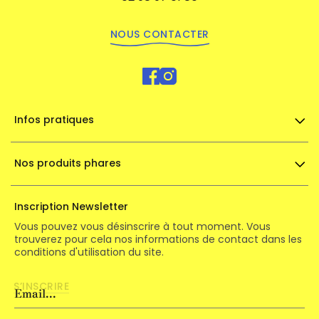
NOUS CONTACTER
Infos pratiques
Nos produits phares
Inscription Newsletter
Vous pouvez vous désinscrire à tout moment. Vous
trouverez pour cela nos informations de contact dans les
conditions d'utilisation du site.