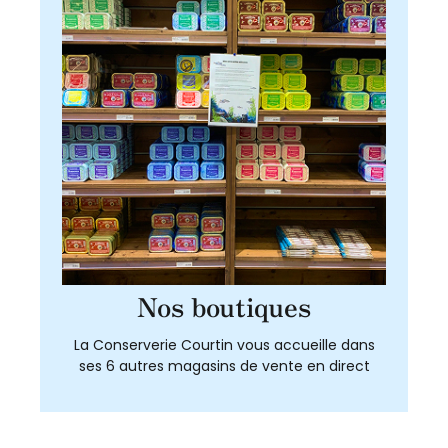
Nos boutiques
La Conserverie Courtin vous accueille dans
ses 6 autres magasins de vente en direct