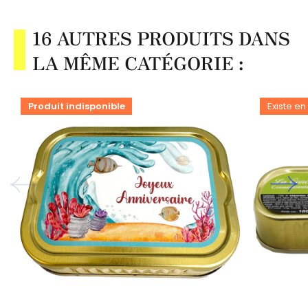
16 AUTRES PRODUITS DANS
LA MÊME CATÉGORIE :
Produit indisponible
Existe en 