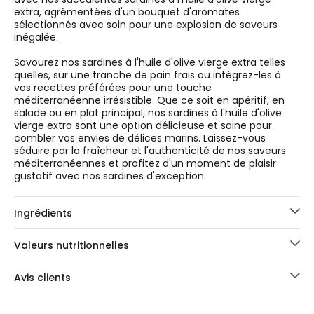
extra, agrémentées d'un bouquet d'aromates
sélectionnés avec soin pour une explosion de saveurs
inégalée.
Savourez nos sardines à l'huile d'olive vierge extra telles
quelles, sur une tranche de pain frais ou intégrez-les à
vos recettes préférées pour une touche
méditerranéenne irrésistible. Que ce soit en apéritif, en
salade ou en plat principal, nos sardines à l'huile d'olive
vierge extra sont une option délicieuse et saine pour
combler vos envies de délices marins. Laissez-vous
séduire par la fraîcheur et l'authenticité de nos saveurs
méditerranéennes et profitez d'un moment de plaisir
gustatif avec nos sardines d'exception.
Ingrédients
Valeurs nutritionnelles
Avis clients