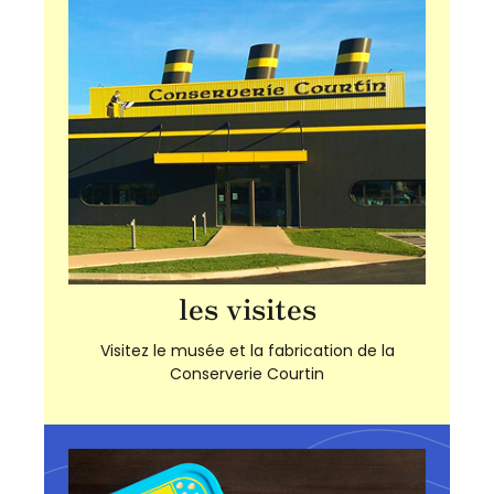
les visites
Visitez le musée et la fabrication de la
Conserverie Courtin