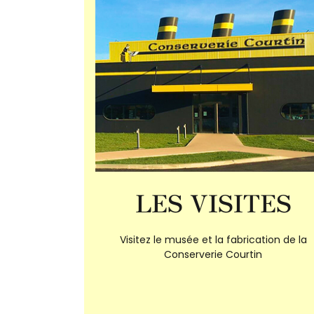
LES VISITES
Visitez le musée et la fabrication de la
Conserverie Courtin