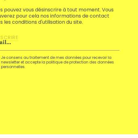
s pouvez vous désinscrire à tout moment. Vous
uverez pour cela nos informations de contact
 les conditions d'utilisation du site.
Je consens au traitement de mes données pour recevoir la
newsletter et accepte la politique de protection des données
personnelles.