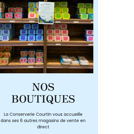
NOS
BOUTIQUES
La Conserverie Courtin vous accueille
dans ses 6 autres magasins de vente en
direct