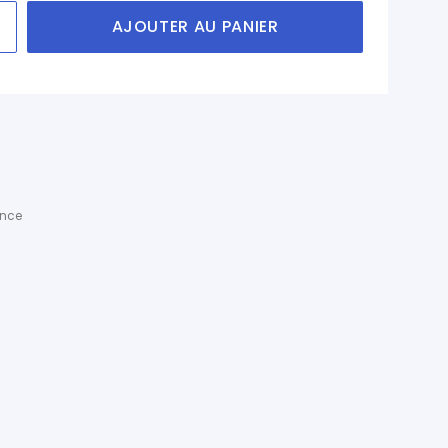
AJOUTER AU PANIER
ance