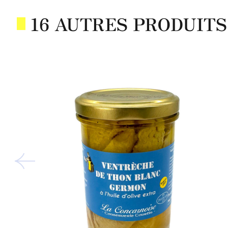
16 AUTRES PRODUITS