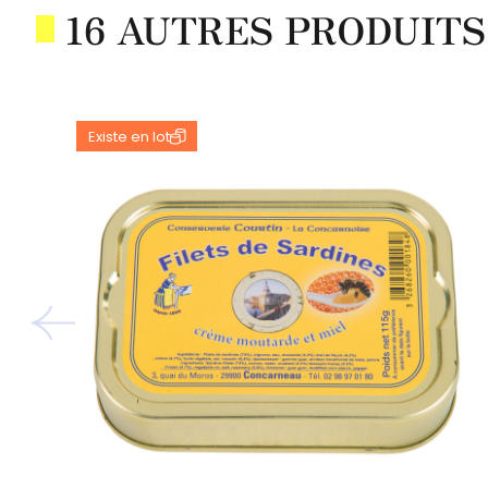
16 AUTRES PRODUITS
Existe en lot