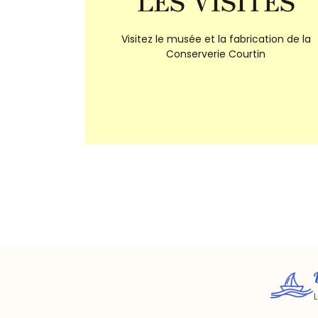
LES VISITES
Visitez le musée et la fabrication de la
Conserverie Courtin
L