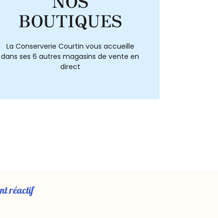
NOS
BOUTIQUES
La Conserverie Courtin vous accueille
dans ses 6 autres magasins de vente en
direct
nt réactif