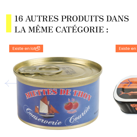
16 AUTRES PRODUITS DANS
LA MÊME CATÉGORIE :
Existe en lot
Existe en 