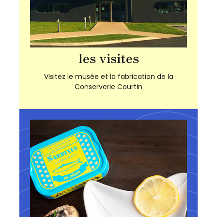
les visites
Visitez le musée et la fabrication de la
Conserverie Courtin