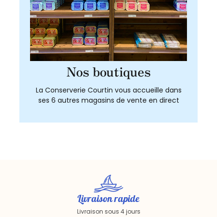
Nos boutiques
La Conserverie Courtin vous accueille dans
ses 6 autres magasins de vente en direct
Livraison rapide
Livraison sous 4 jours