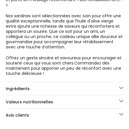
».
Nos sardines sont sélectionnées avec soin pour offrir une
qualité exceptionnelle, tandis que l'huile d'olive vierge
extra ajoute une richesse de saveurs qui réconfortera et
apportera un sourire. Que ce soit pour un ami, un
collègue ou un proche, ce cadeau unique allie douceur et
gourmandise pour accompagner leur rétablissement
avec une touche d’attention.
Offrez un geste sincère et savoureux pour encourager et
soutenir ceux qui vous sont chers.Commandez dès
maintenant pour apporter un peu de réconfort avec une
touche délicieuse !
Ingrédients
Valeurs nutritionnelles
Avis clients