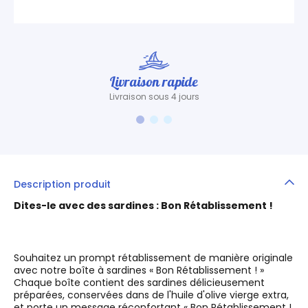
Livraison rapide
Livraison sous 4 jours
Description produit
Dites-le avec des sardines : Bon Rétablissement !
Souhaitez un prompt rétablissement de manière originale
avec notre boîte à sardines « Bon Rétablissement ! »
Chaque boîte contient des sardines délicieusement
préparées, conservées dans de l'huile d'olive vierge extra,
et porte un message réconfortant « Bon Rétablissement !