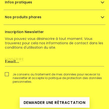
Infos pratiques
Nos produits phares
Inscription Newsletter
Vous pouvez vous désinscrire à tout moment. Vous
trouverez pour cela nos informations de contact dans les
conditions d'utilisation du site.
Je consens au traitement de mes données pour recevoir la
newsletter et accepte la politique de protection des données
personnelles.
DEMANDER UNE RÉTRACTATION