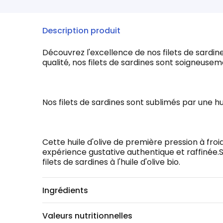
Description produit
Découvrez l'excellence de nos filets de sardin
qualité, nos filets de sardines sont soigneusem
Nos filets de sardines sont sublimés par une huil
Cette huile d'olive de première pression à froi
expérience gustative authentique et raffinée.
filets de sardines à l'huile d'olive bio.
Ingrédients
Valeurs nutritionnelles