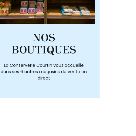
NOS
BOUTIQUES
La Conserverie Courtin vous accueille
dans ses 6 autres magasins de vente en
direct