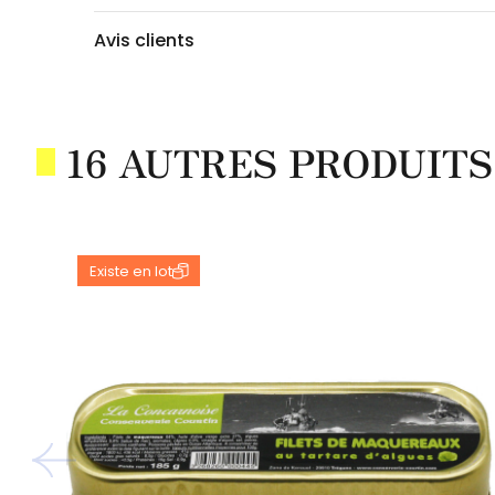
Avis clients
16 AUTRES PRODUITS
Existe en lot