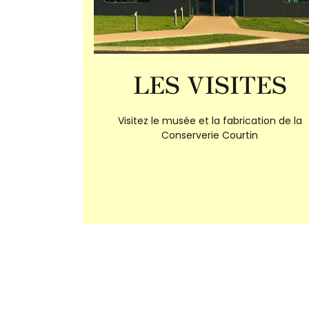
LES VISITES
Visitez le musée et la fabrication de la
Conserverie Courtin