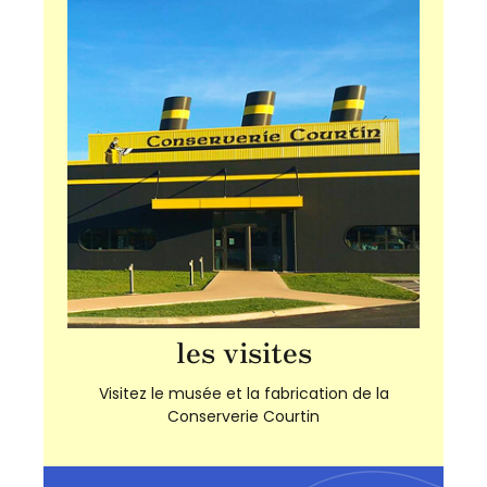
les visites
Visitez le musée et la fabrication de la
Conserverie Courtin