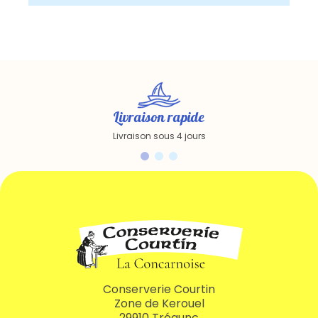
Livraison rapide
Livraison sous 4 jours
Conserverie Courtin
Zone de Kerouel
29910 Trégunc