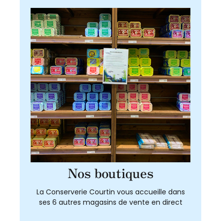
Nos boutiques
La Conserverie Courtin vous accueille dans
ses 6 autres magasins de vente en direct