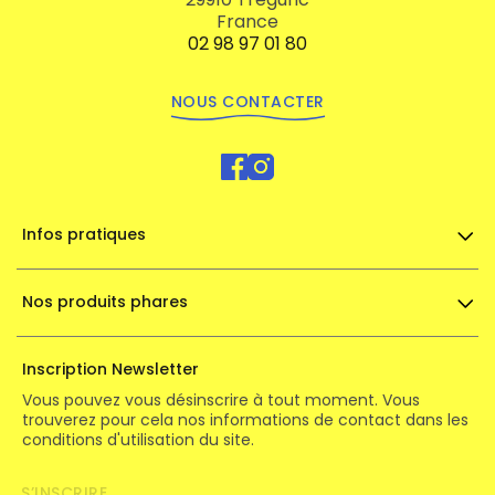
France
02 98 97 01 80
NOUS CONTACTER
Infos pratiques
Nos produits phares
Inscription Newsletter
Vous pouvez vous désinscrire à tout moment. Vous
trouverez pour cela nos informations de contact dans les
conditions d'utilisation du site.