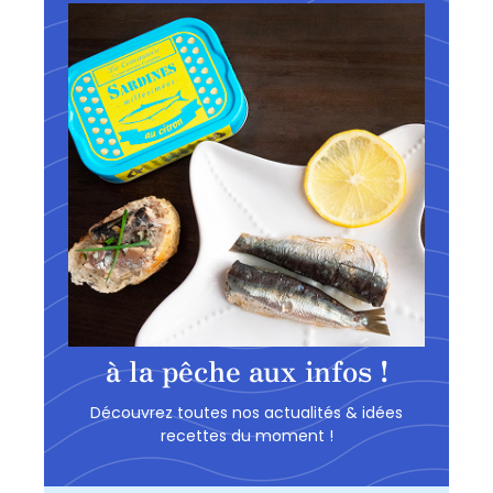
à la pêche aux infos !
Découvrez toutes nos actualités & idées
recettes du moment !