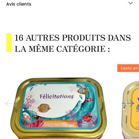
Avis clients
16 AUTRES PRODUITS DANS
LA MÊME CATÉGORIE :
Existe en 