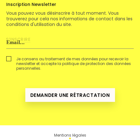
Inscription Newsletter
Vous pouvez vous désinscrire à tout moment. Vous
trouverez pour cela nos informations de contact dans les
conditions d'utilisation du site.
Je consens au traitement de mes données pour recevoir la
newsletter et accepte la politique de protection des données
personnelles.
DEMANDER UNE RÉTRACTATION
Mentions légales