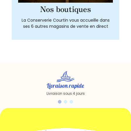
Nos boutiques
La Conserverie Courtin vous accueille dans
ses 6 autres magasins de vente en direct
Livraison rapide
Livraison sous 4 jours