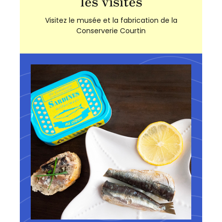
les visites
Visitez le musée et la fabrication de la
Conserverie Courtin