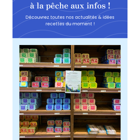
à la pêche aux infos !
Découvrez toutes nos actualités & idées
recettes du moment !