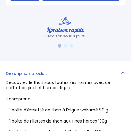
Livraison rapide
Livraison sous 4 jours
Description produit
Découvrez le thon sous toutes ses formes avec ce
coffret original et humoristique
Il comprend :
- 1 boîte d'émietté de thon à l’algue wakamé 90 g
- 1 boîte de rillettes de thon aux fines herbes 130g