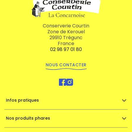
Conserverie Courtin
Zone de Kerouel
29910 Trégunc
France
02 98 97 01 80
NOUS CONTACTER
Infos pratiques
Nos produits phares