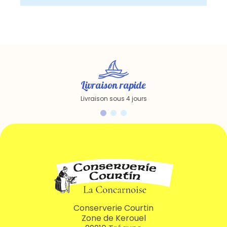
Livraison rapide
Livraison sous 4 jours
Conserverie Courtin
Zone de Kerouel