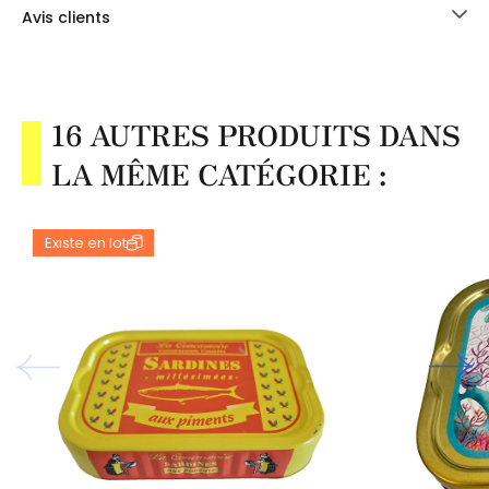
Avis clients
16 AUTRES PRODUITS DANS
LA MÊME CATÉGORIE :
Existe en lot