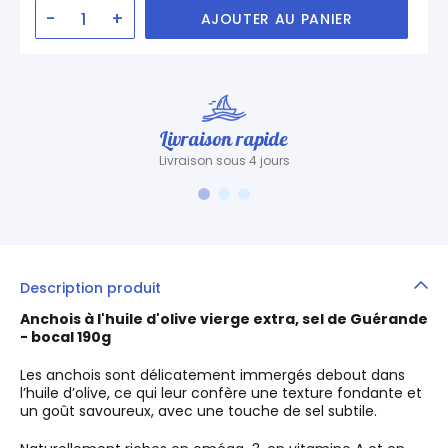
-
+
AJOUTER AU PANIER
Livraison rapide
Livraison sous 4 jours
Description produit
Anchois à l'huile d'olive vierge extra, sel de Guérande
- bocal 190g
Les anchois sont délicatement immergés debout dans
l’huile d’olive, ce qui leur confère une texture fondante et
un goût savoureux, avec une touche de sel subtile.