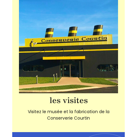
les visites
Visitez le musée et la fabrication de la
Conserverie Courtin