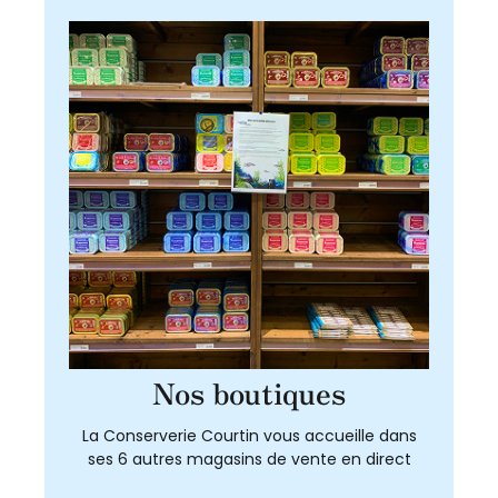
Nos boutiques
La Conserverie Courtin vous accueille dans
ses 6 autres magasins de vente en direct