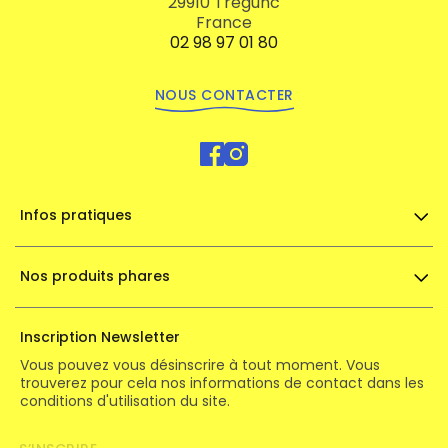
29910 Trégunc
France
02 98 97 01 80
NOUS CONTACTER
Infos pratiques
Nos produits phares
Inscription Newsletter
Vous pouvez vous désinscrire à tout moment. Vous
trouverez pour cela nos informations de contact dans les
conditions d'utilisation du site.