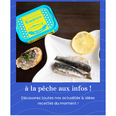
à la pêche aux infos !
Découvrez toutes nos actualités & idées
recettes du moment !