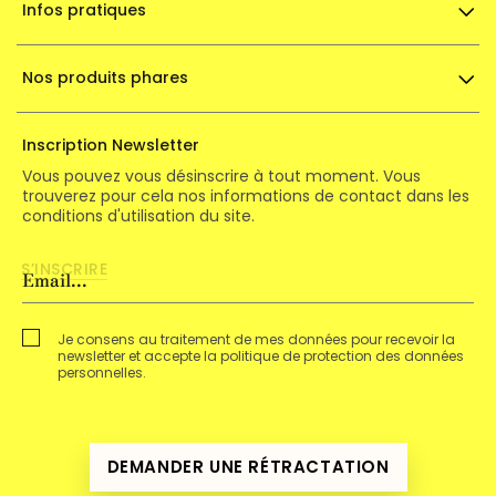
Infos pratiques
Nos produits phares
Inscription Newsletter
Vous pouvez vous désinscrire à tout moment. Vous
trouverez pour cela nos informations de contact dans les
conditions d'utilisation du site.
Je consens au traitement de mes données pour recevoir la
newsletter et accepte la politique de protection des données
personnelles.
DEMANDER UNE RÉTRACTATION