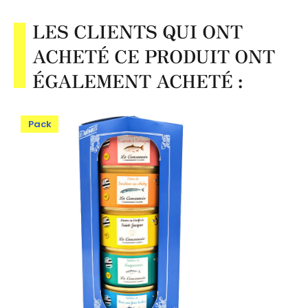
LES CLIENTS QUI ONT
ACHETÉ CE PRODUIT ONT
ÉGALEMENT ACHETÉ :
Pack