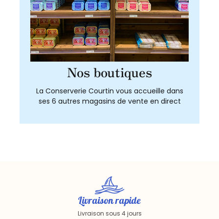
Nos boutiques
La Conserverie Courtin vous accueille dans
ses 6 autres magasins de vente en direct
Livraison rapide
Livraison sous 4 jours