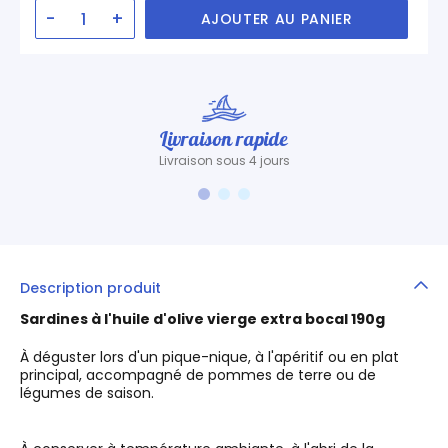
-
+
AJOUTER AU PANIER
Livraison rapide
Livraison sous 4 jours
Description produit
Sardines à l'huile d'olive vierge extra bocal 190g
À déguster lors d'un pique-nique, à l'apéritif ou en plat
principal, accompagné de pommes de terre ou de
légumes de saison.