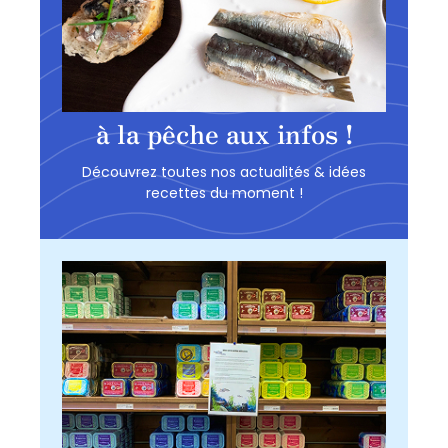
à la pêche aux infos !
Découvrez toutes nos actualités & idées
recettes du moment !