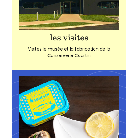
les visites
Visitez le musée et la fabrication de la
Conserverie Courtin