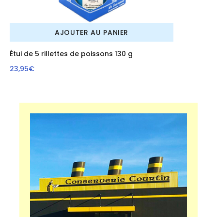
AJOUTER AU PANIER
Étui de 5 rillettes de poissons 130 g
23,95€